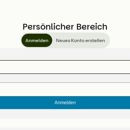
Persönlicher Bereich
Anmelden
Neues Konto erstellen