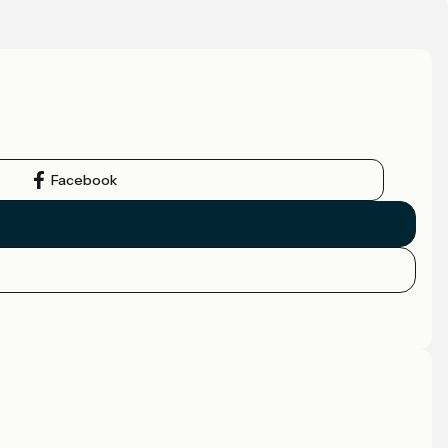
Facebook