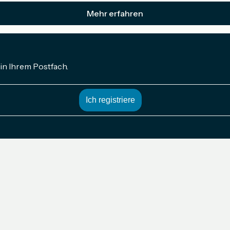
Mehr erfahren
in Ihrem Postfach.