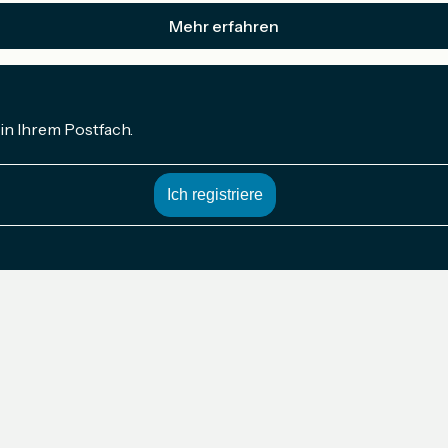
Mehr erfahren
in Ihrem Postfach.