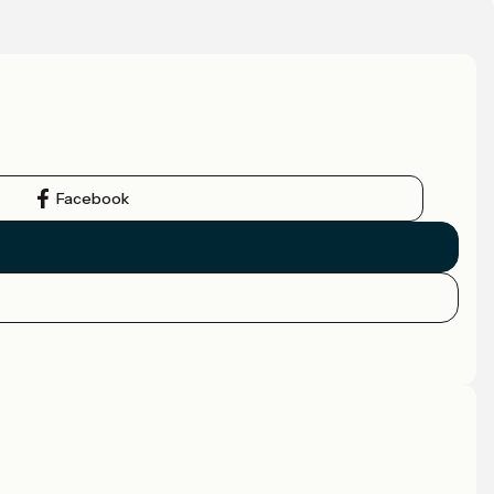
Facebook