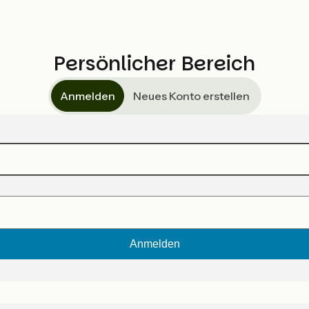
Persönlicher Bereich
Anmelden
Neues Konto erstellen