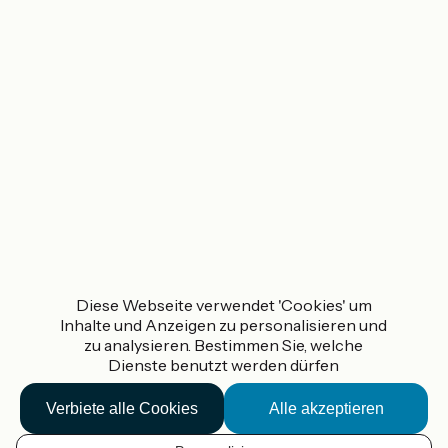
Diese Webseite verwendet 'Cookies' um
Inhalte und Anzeigen zu personalisieren und
zu analysieren. Bestimmen Sie, welche
Dienste benutzt werden dürfen
Verbiete alle Cookies
Alle akzeptieren