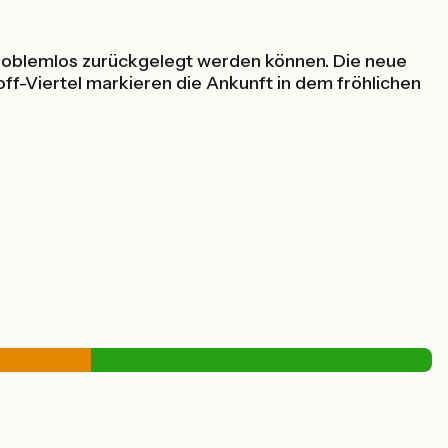
 problemlos zurückgelegt werden können. Die neue
off-Viertel markieren die Ankunft in dem fröhlichen