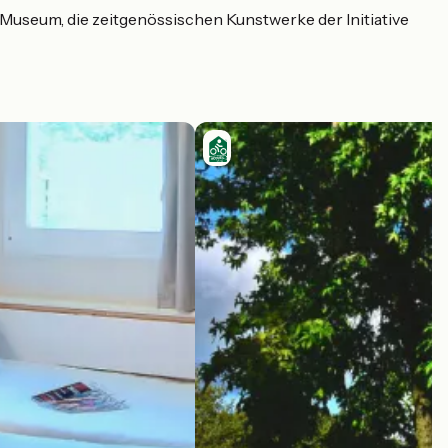
 Museum, die zeitgenössischen Kunstwerke der Initiative