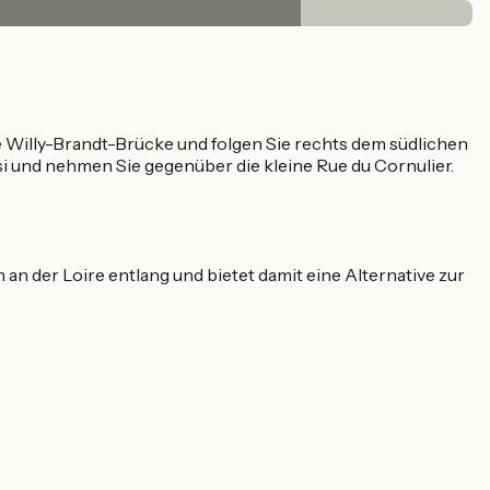
e Willy-Brandt-Brücke und folgen Sie rechts dem südlichen
si und nehmen Sie gegenüber die kleine Rue du Cornulier.
n der Loire entlang und bietet damit eine Alternative zur