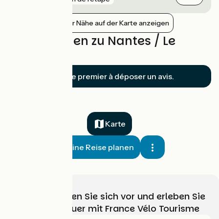
Bahnhöfe in der Nähe auf der Karte anzeigen
Bewertungen zu Nantes / Le
Pellerin
Soyez le premier à déposer un avis.
Karte
Meine Reise planen
Wählen, bereiten Sie sich vor und erleben Sie
Ihr Radabenteuer mit France Vélo Tourisme