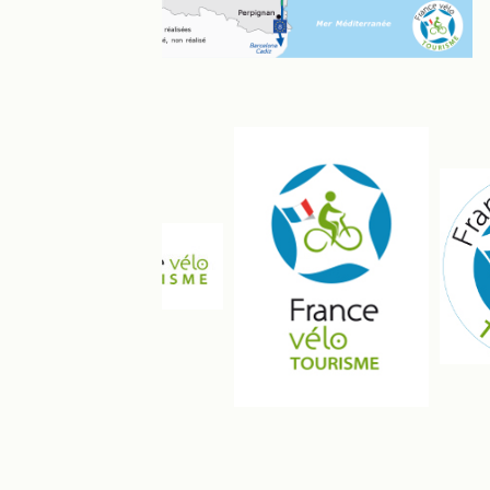
Die Logos