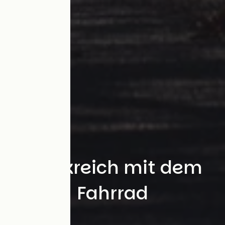
Frankreich mit dem
Fahrrad
Suchen