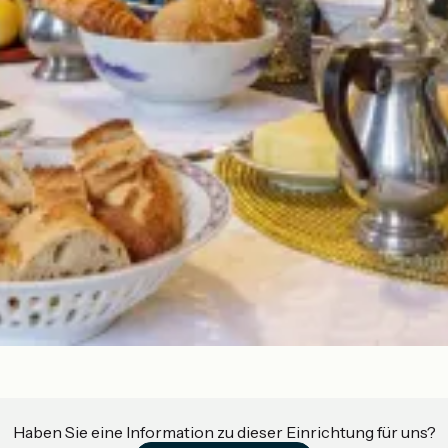
Haben Sie eine Information zu dieser Einrichtung für uns?