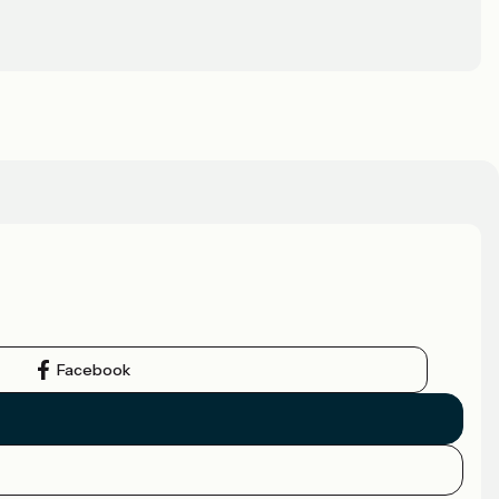
Facebook