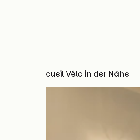
Weitere Accueil Vélo in der Nähe