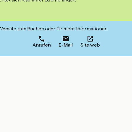
 Website zum Buchen oder für mehr Informationen.
Anrufen
E-Mail
Site web