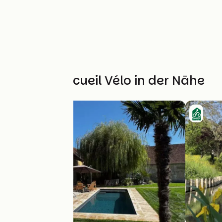
Weitere Accueil Vélo in der Nähe