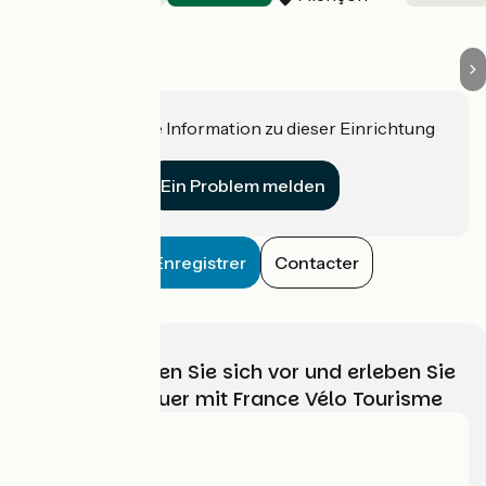
Haben Sie eine Information zu dieser Einrichtung
für uns?
Ein Problem melden
Enregistrer
Contacter
Wählen, bereiten Sie sich vor und erleben Sie
Ihr Radabenteuer mit France Vélo Tourisme