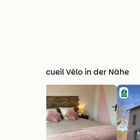
Weitere Accueil Vélo in der Nähe