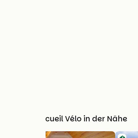
Weitere Accueil Vélo in der Nähe