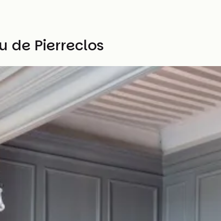
 de Pierreclos