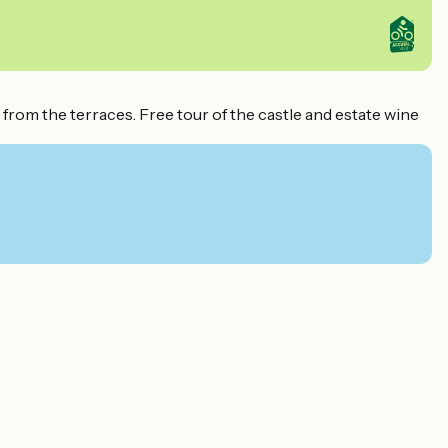
rom the terraces. Free tour of the castle and estate wine