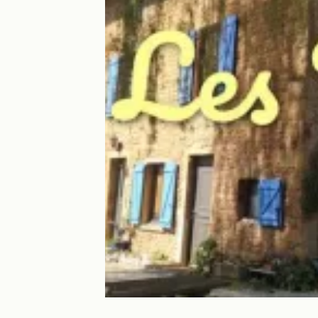
Les Tremières