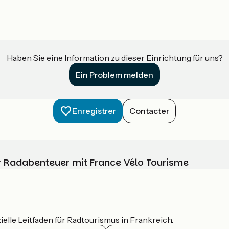
Haben Sie eine Information zu dieser Einrichtung für uns?
Ein Problem melden
Enregistrer
Contacter
Ihr Radabenteuer mit France Vélo Tourisme
ielle Leitfaden für Radtourismus in Frankreich.