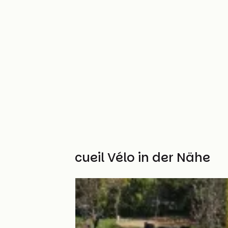
Weitere Accueil Vélo in der Nähe