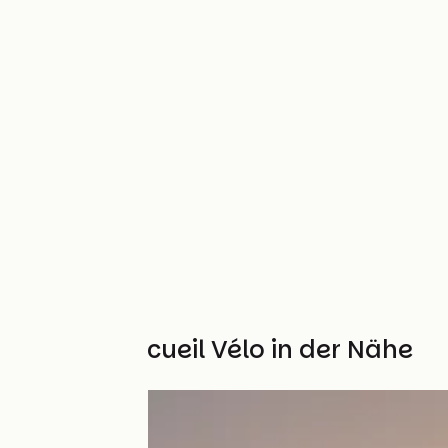
Weitere Accueil Vélo in der Nähe