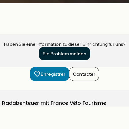
Haben Sie eine Information zu dieser Einrichtung für uns?
Ein Problem melden
Enregistrer
Contacter
Ihr Radabenteuer mit France Vélo Tourisme