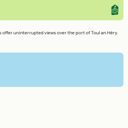
offer uninterrupted views over the port of Toul an Héry.