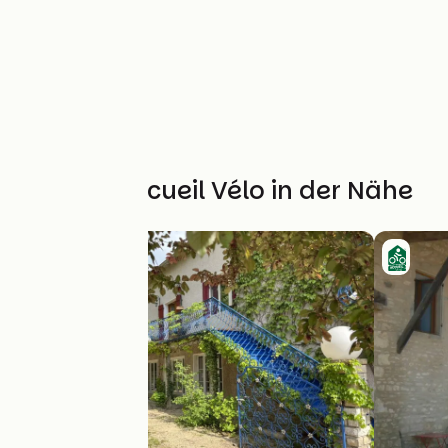
Weitere Accueil Vélo in der Nähe