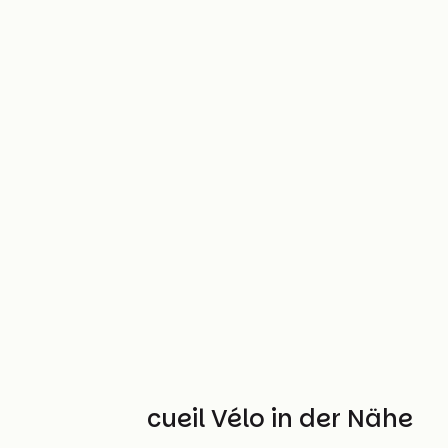
Weitere Accueil Vélo in der Nähe