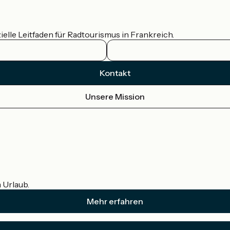
ielle Leitfaden für Radtourismus in Frankreich.
Kontakt
Unsere Mission
m Urlaub.
Mehr erfahren