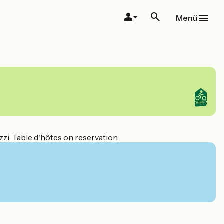
Menü
zzi. Table d'hôtes on reservation.