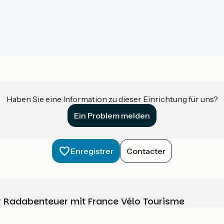
Haben Sie eine Information zu dieser Einrichtung für uns?
Ein Problem melden
Enregistrer
Contacter
Ihr Radabenteuer mit France Vélo Tourisme