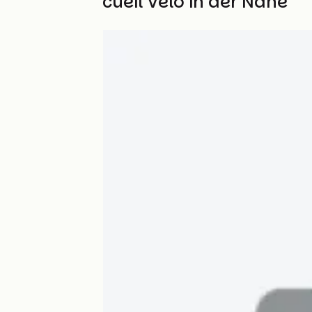
Weitere Accueil Vélo in der Nähe