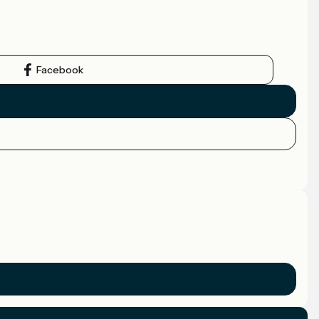
Facebook