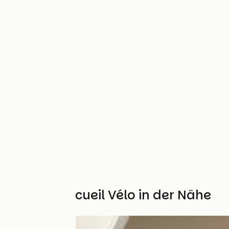
Weitere Accueil Vélo in der Nähe