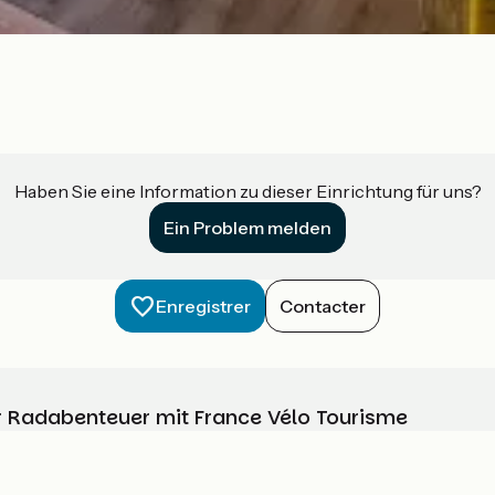
Haben Sie eine Information zu dieser Einrichtung für uns?
Ein Problem melden
Enregistrer
Contacter
Ihr Radabenteuer mit France Vélo Tourisme