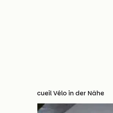
Weitere Accueil Vélo in der Nähe