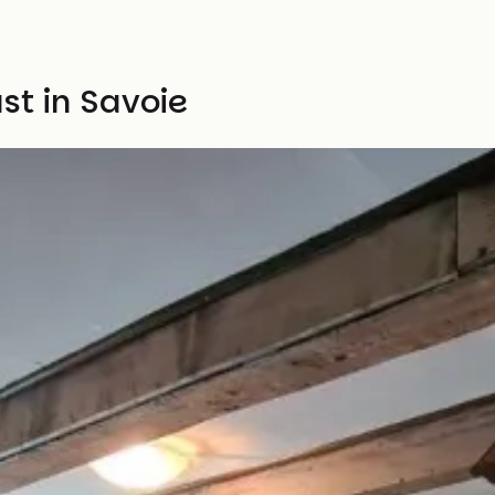
st in Savoie