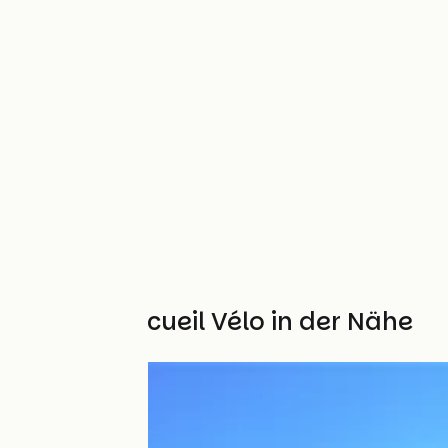
Weitere Accueil Vélo in der Nähe