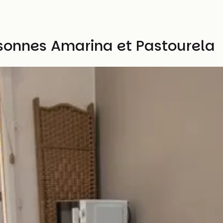
sonnes Amarina et Pastourela