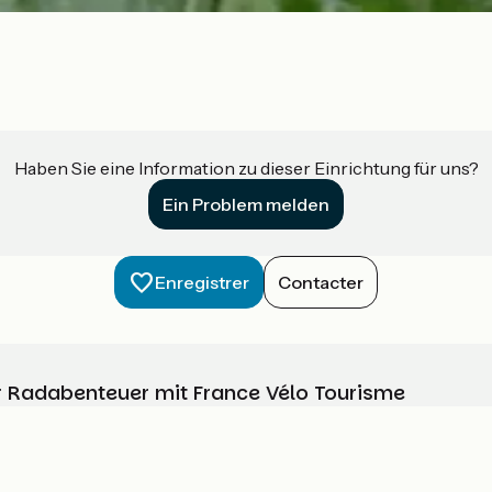
Haben Sie eine Information zu dieser Einrichtung für uns?
Ein Problem melden
Enregistrer
Contacter
Ihr Radabenteuer mit France Vélo Tourisme