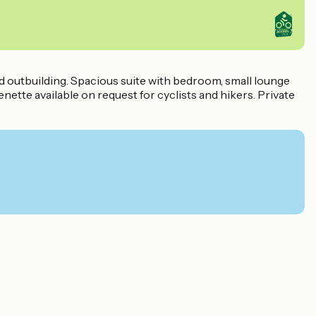
nd outbuilding. Spacious suite with bedroom, small lounge
ette available on request for cyclists and hikers. Private