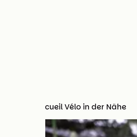
Weitere Accueil Vélo in der Nähe