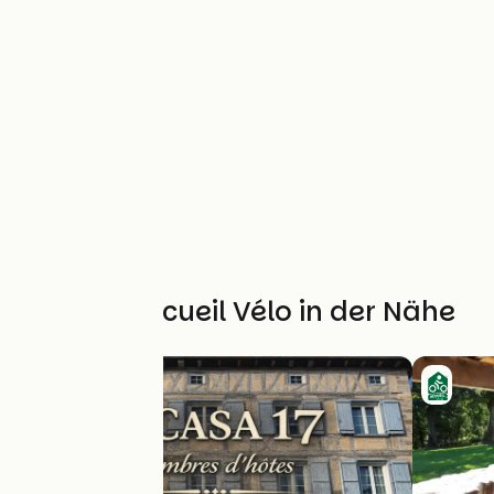
Weitere Accueil Vélo in der Nähe