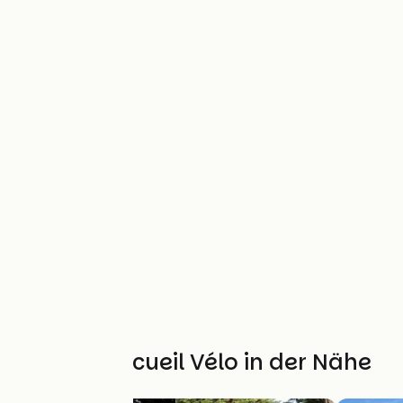
Weitere Accueil Vélo in der Nähe