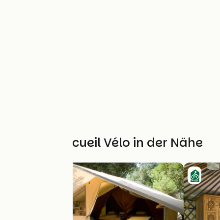
Weitere Accueil Vélo in der Nähe