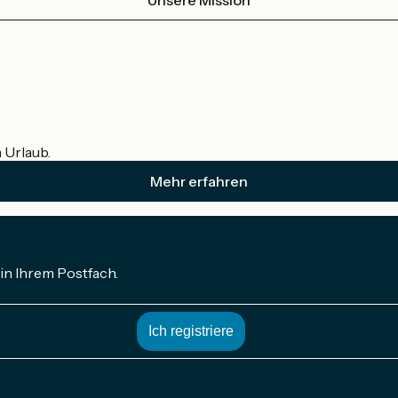
m Urlaub.
Mehr erfahren
in Ihrem Postfach.