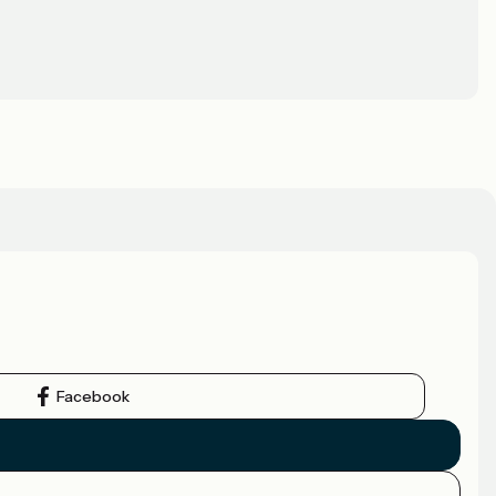
Facebook