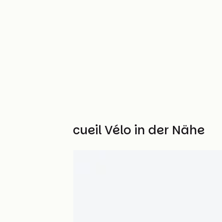
Weitere Accueil Vélo in der Nähe