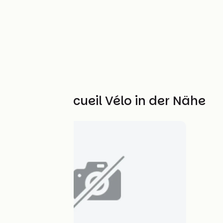
Weitere Accueil Vélo in der Nähe