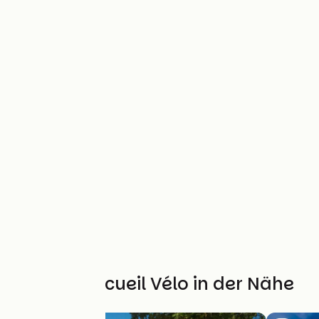
Weitere Accueil Vélo in der Nähe