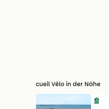
Weitere Accueil Vélo in der Nähe