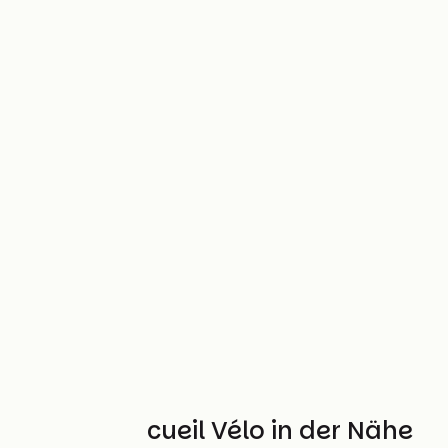
Weitere Accueil Vélo in der Nähe