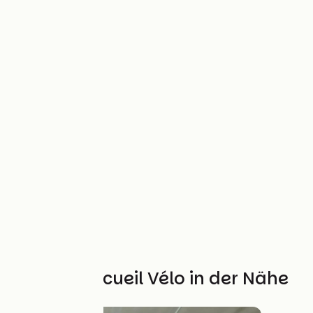
Weitere Accueil Vélo in der Nähe