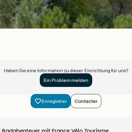
Haben Sie eine Information zu dieser Einrichtung für uns?
Ein Problem melden
Enregistrer
Contacter
Ihr Radabenteuer mit France Vélo Tourisme