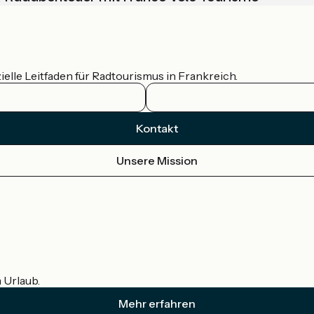
ielle Leitfaden für Radtourismus in Frankreich.
Kontakt
Unsere Mission
m Urlaub.
Mehr erfahren