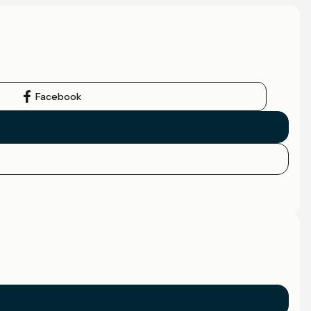
Facebook