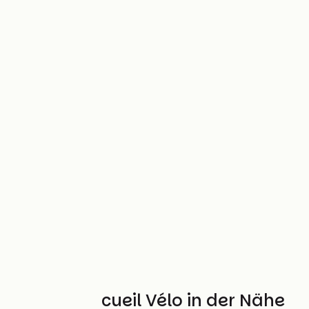
Weitere Accueil Vélo in der Nähe