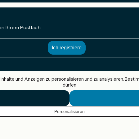
in Ihrem Postfach.
nhalte und Anzeigen zu personalisieren und zu analysieren. Best
dürfen
Personalisieren