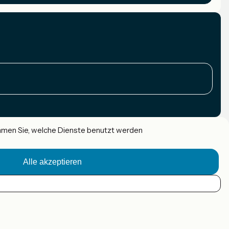
immen Sie, welche Dienste benutzt werden
Alle akzeptieren