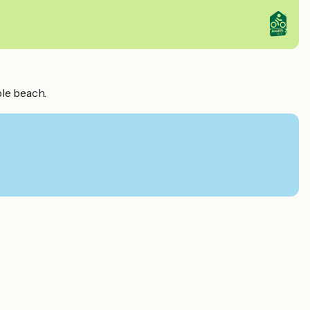
ble beach.