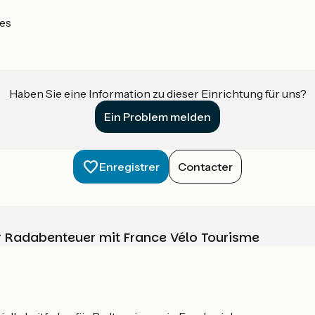
es
Haben Sie eine Information zu dieser Einrichtung für uns?
Ein Problem melden
Enregistrer
Contacter
Ihr Radabenteuer mit France Vélo Tourisme