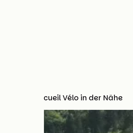
Weitere Accueil Vélo in der Nähe