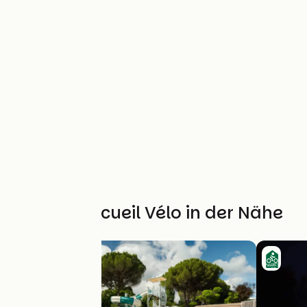
Weitere Accueil Vélo in der Nähe