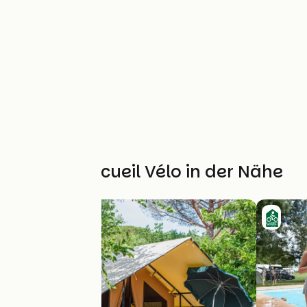
Weitere Accueil Vélo in der Nähe