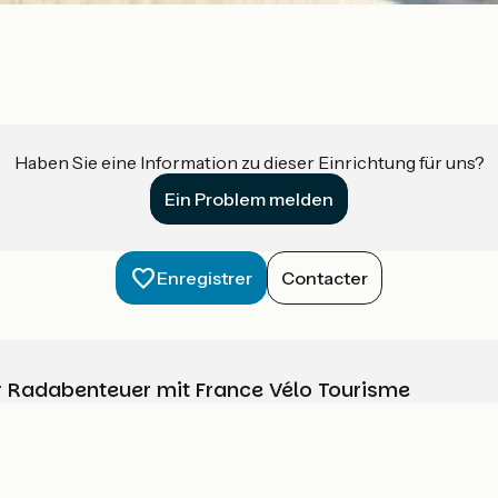
Haben Sie eine Information zu dieser Einrichtung für uns?
Ein Problem melden
Enregistrer
Contacter
Ihr Radabenteuer mit France Vélo Tourisme