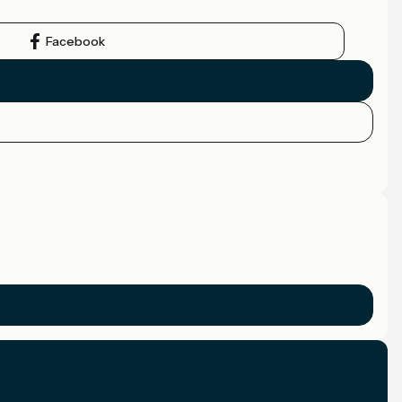
Facebook