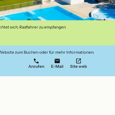
ichtet sich, Radfahrer zu empfangen.
 Website zum Buchen oder für mehr Informationen.
Anrufen
E-Mail
Site web