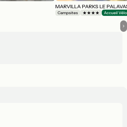
MARVILLA PARKS LE PALAVA
Campsites
Accueil Vél