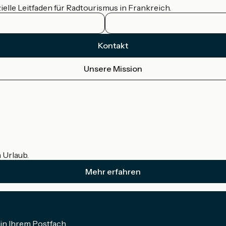
ielle Leitfaden für Radtourismus in Frankreich.
Kontakt
Unsere Mission
m Urlaub.
Mehr erfahren
in Ihrem Postfach.