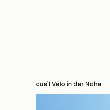
Weitere Accueil Vélo in der Nähe