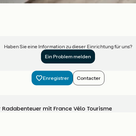
Haben Sie eine Information zu dieser Einrichtung für uns?
Ein Problem melden
Enregistrer
Contacter
Ihr Radabenteuer mit France Vélo Tourisme