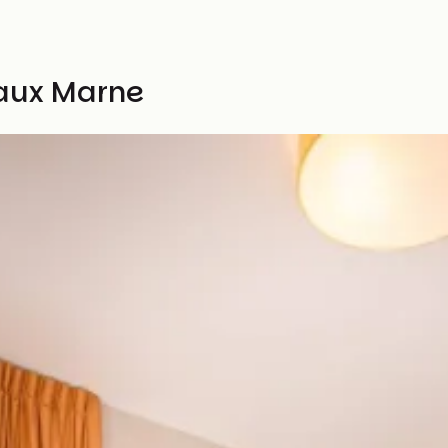
eaux Marne