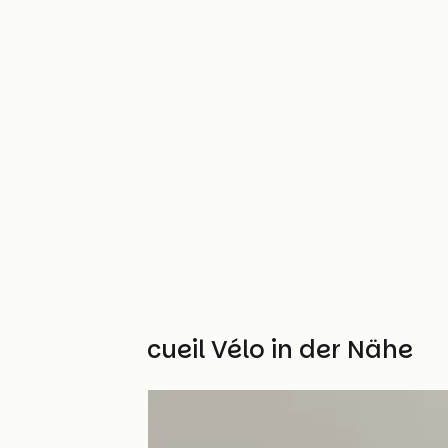
Weitere Accueil Vélo in der Nähe