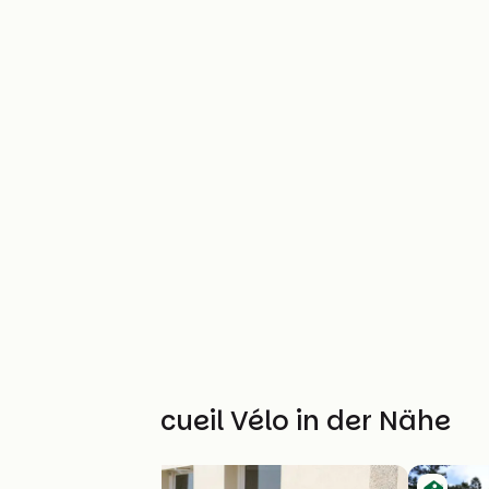
Weitere Accueil Vélo in der Nähe