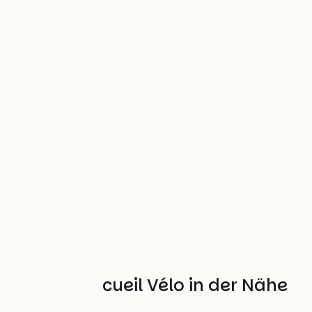
Weitere Accueil Vélo in der Nähe