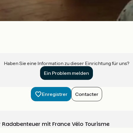
Haben Sie eine Information zu dieser Einrichtung für uns?
Ein Problem melden
Enregistrer
Contacter
Ihr Radabenteuer mit France Vélo Tourisme