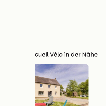
Weitere Accueil Vélo in der Nähe