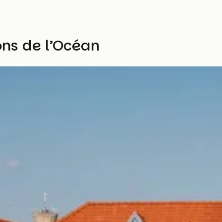
ns de l’Océan