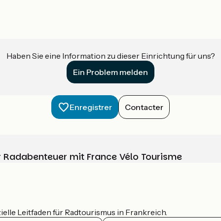
Haben Sie eine Information zu dieser Einrichtung für uns?
Ein Problem melden
Enregistrer
Contacter
Ihr Radabenteuer mit France Vélo Tourisme
ielle Leitfaden für Radtourismus in Frankreich.