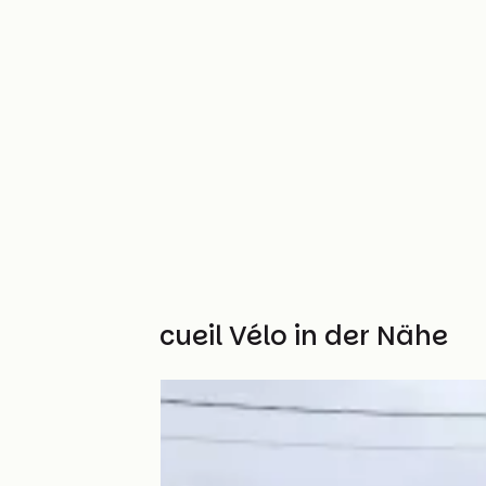
Weitere Accueil Vélo in der Nähe