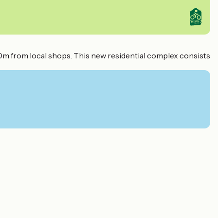
m from local shops. This new residential complex consists