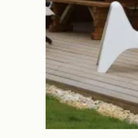
La Maison Bisca