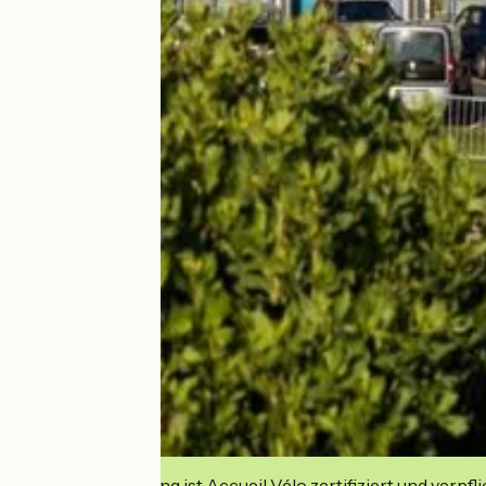
Diese Einrichtung ist Accueil Vélo zertifiziert und verpfl