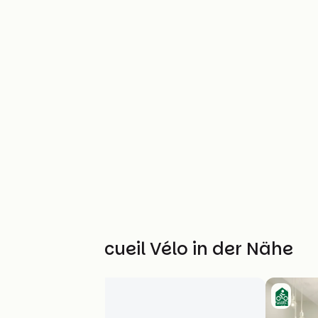
Weitere Accueil Vélo in der Nähe