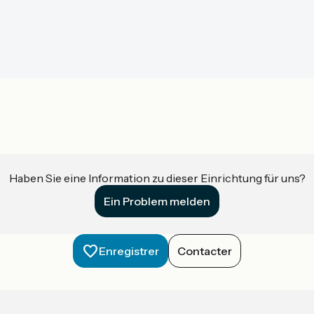
Haben Sie eine Information zu dieser Einrichtung für uns?
Ein Problem melden
Enregistrer
Contacter