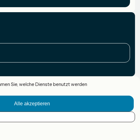
immen Sie, welche Dienste benutzt werden
Alle akzeptieren