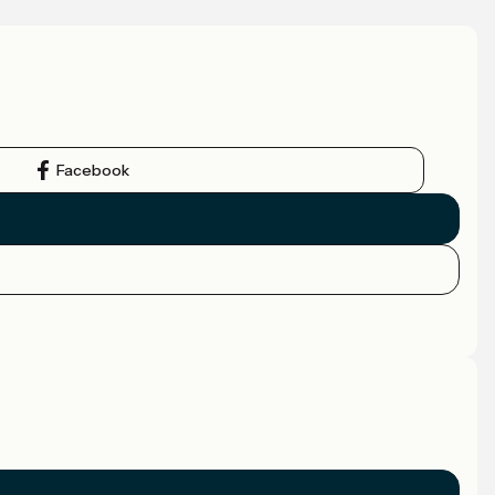
Facebook