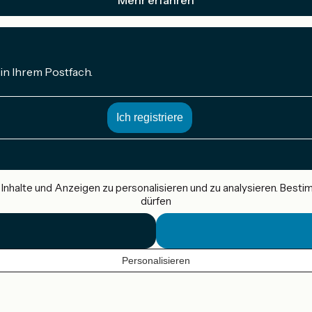
in Ihrem Postfach.
nhalte und Anzeigen zu personalisieren und zu analysieren. Best
dürfen
Personalisieren