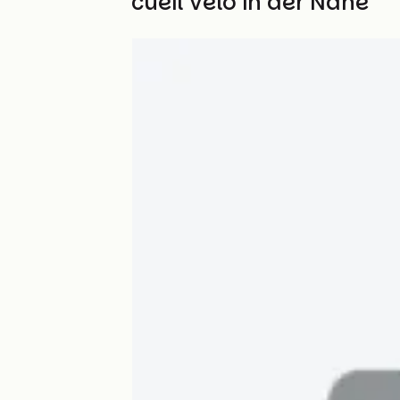
Weitere Accueil Vélo in der Nähe