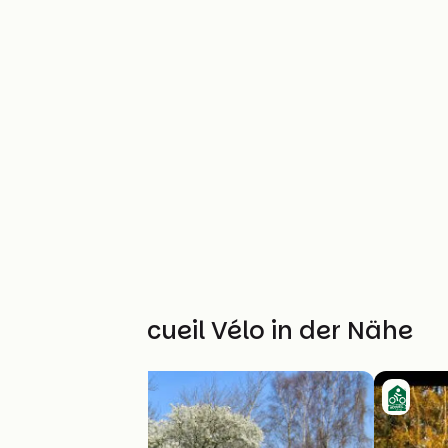
Weitere Accueil Vélo in der Nähe