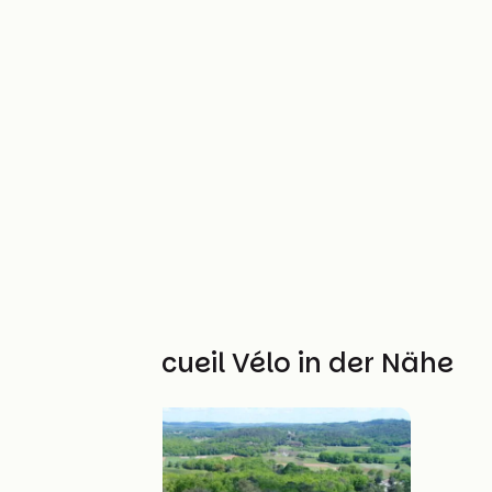
Weitere Accueil Vélo in der Nähe