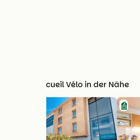
Weitere Accueil Vélo in der Nähe