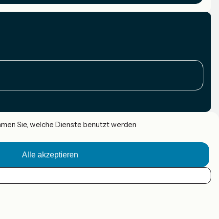
immen Sie, welche Dienste benutzt werden
Alle akzeptieren