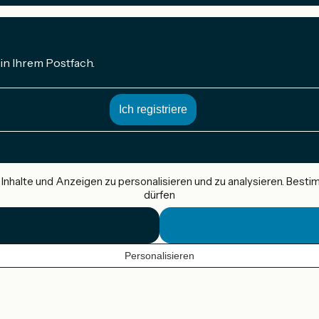
in Ihrem Postfach.
nhalte und Anzeigen zu personalisieren und zu analysieren. Best
dürfen
Personalisieren