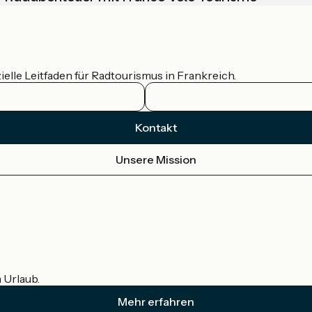
ielle Leitfaden für Radtourismus in Frankreich.
Kontakt
Unsere Mission
m Urlaub.
Mehr erfahren