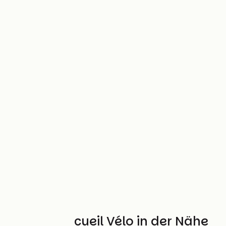
Weitere Accueil Vélo in der Nähe