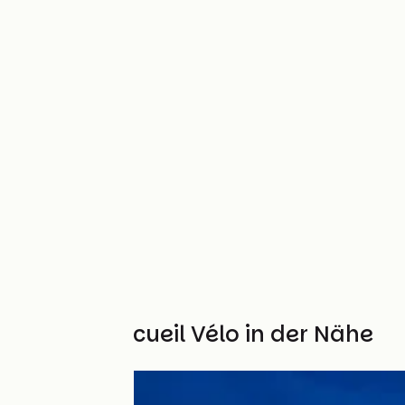
Weitere Accueil Vélo in der Nähe