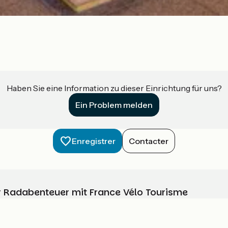
Haben Sie eine Information zu dieser Einrichtung für uns?
Ein Problem melden
Enregistrer
Contacter
Ihr Radabenteuer mit France Vélo Tourisme