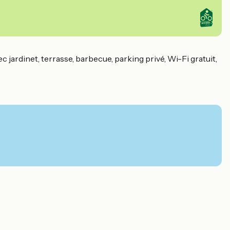
jardinet, terrasse, barbecue, parking privé, Wi-Fi gratuit,