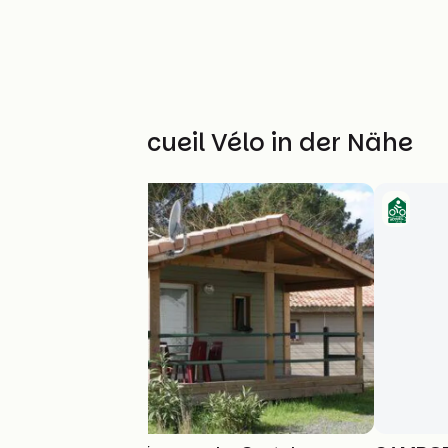
Weitere Accueil Vélo in der Nähe