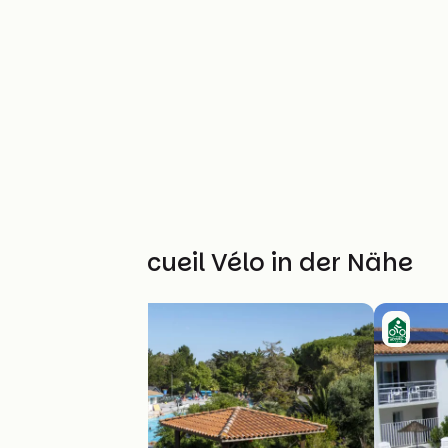
Weitere Accueil Vélo in der Nähe